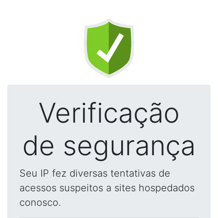
Verificação
de segurança
Seu IP fez diversas tentativas de
acessos suspeitos a sites hospedados
conosco.