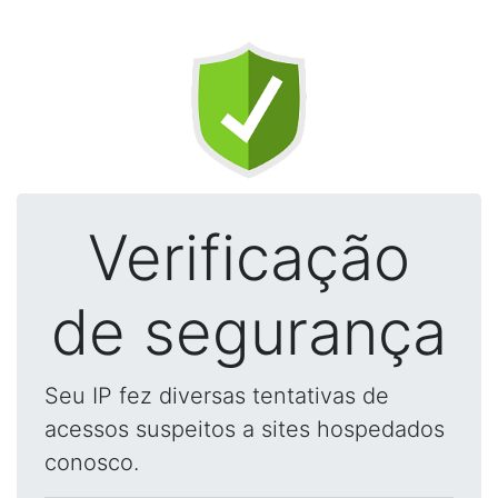
Verificação
de segurança
Seu IP fez diversas tentativas de
acessos suspeitos a sites hospedados
conosco.