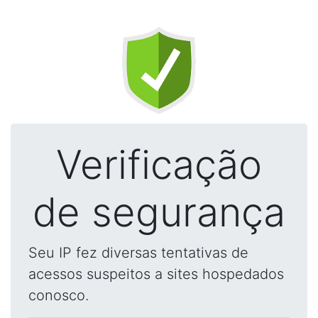
Verificação
de segurança
Seu IP fez diversas tentativas de
acessos suspeitos a sites hospedados
conosco.