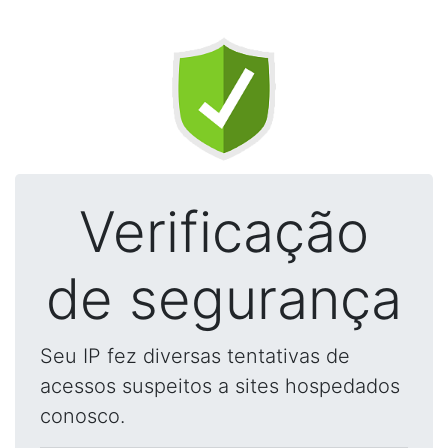
Verificação
de segurança
Seu IP fez diversas tentativas de
acessos suspeitos a sites hospedados
conosco.