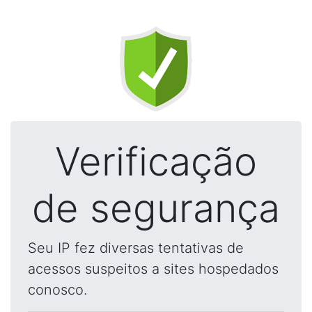
Verificação
de segurança
Seu IP fez diversas tentativas de
acessos suspeitos a sites hospedados
conosco.